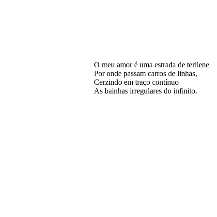
O meu amor é uma estrada de terilene
Por onde passam carros de linhas,
Cerzindo em traço contínuo
As bainhas irregulares do infinito.